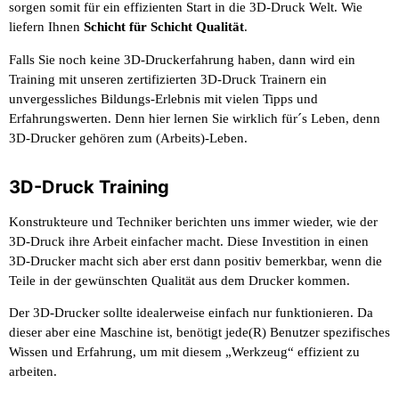
sorgen somit für ein effizienten Start in die 3D-Druck Welt. Wie
liefern Ihnen
Schicht für Schicht Qualität
.
Falls Sie noch keine 3D-Druckerfahrung haben, dann wird ein
Training mit unseren zertifizierten 3D-Druck Trainern ein
unvergessliches Bildungs-Erlebnis mit vielen Tipps und
Erfahrungswerten. Denn hier lernen Sie wirklich für´s Leben, denn
3D-Drucker gehören zum (Arbeits)-Leben.
3D-Druck Training
Konstrukteure und Techniker berichten uns immer wieder, wie der
3D-Druck ihre Arbeit einfacher macht. Diese Investition in einen
3D-Drucker macht sich aber erst dann positiv bemerkbar, wenn die
Teile in der gewünschten Qualität aus dem Drucker kommen.
Der 3D-Drucker sollte idealerweise einfach nur funktionieren. Da
dieser aber eine Maschine ist, benötigt jede(R) Benutzer spezifisches
Wissen und Erfahrung, um mit diesem „Werkzeug“ effizient zu
arbeiten.