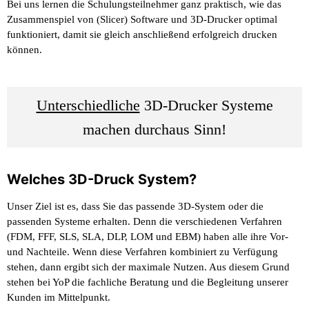
Bei uns lernen die Schulungsteilnehmer ganz praktisch, wie das
Zusammenspiel von (Slicer) Software und 3D-Drucker optimal
funktioniert, damit sie gleich anschließend erfolgreich drucken
können.
Unterschiedliche
3D-Drucker Systeme
machen durchaus Sinn!
Welches 3D-Druck System?
Unser Ziel ist es, dass Sie das passende 3D-System oder die
passenden Systeme erhalten. Denn die verschiedenen Verfahren
(FDM, FFF, SLS, SLA, DLP, LOM und EBM) haben alle ihre Vor-
und Nachteile. Wenn diese Verfahren kombiniert zu Verfügung
stehen, dann ergibt sich der maximale Nutzen. Aus diesem Grund
stehen bei YoP die fachliche Beratung und die Begleitung unserer
Kunden im Mittelpunkt.