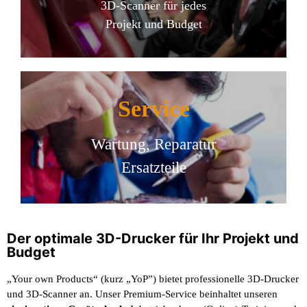
3D-Scanner für jedes
Projekt und Budget
Service
Wartung, Reparatur
Ersatzteile
Der optimale 3D-Drucker für Ihr Projekt und
Budget
„Your own Products“ (kurz „YoP”) bietet professionelle 3D-Drucker
und 3D-Scanner an. Unser Premium-Service beinhaltet unseren