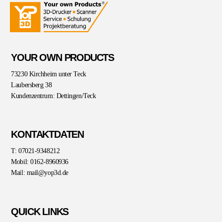
YOUR OWN PRODUCTS
73230 Kirchheim unter Teck
Laubersberg 38
Kundenzentrum: Dettingen/Teck
KONTAKTDATEN
T: 07021-9348212
Mobil: 0162-8960936
Mail: mail@yop3d.de
QUICK LINKS