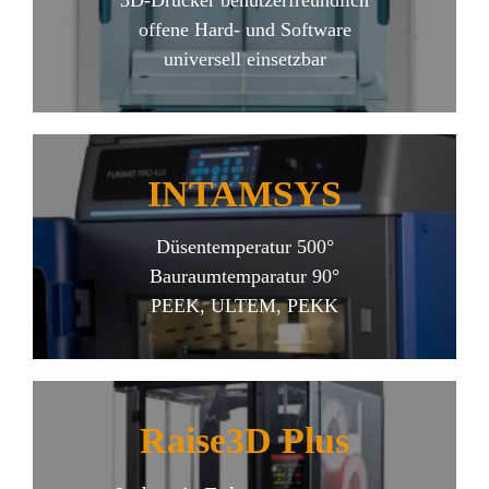
offene Hard- und Software
universell einsetzbar
INTAMSYS
Düsentemperatur 500°
Bauraumtemparatur 90°
PEEK, ULTEM, PEKK
Raise3D Plus