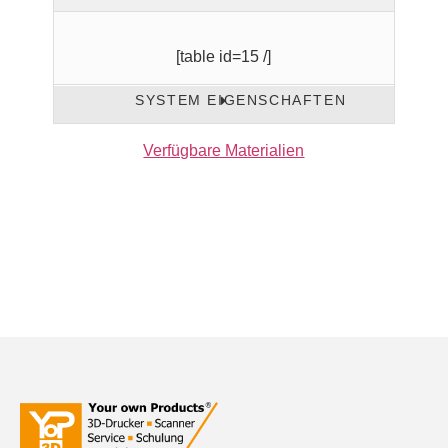
[table id=15 /]
SYSTEM EIGENSCHAFTEN
Verfügbare Materialien