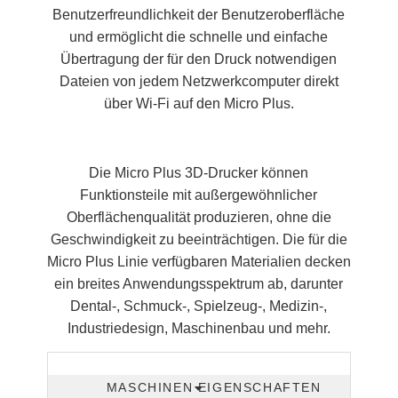
Benutzerfreundlichkeit der Benutzeroberfläche
und ermöglicht die schnelle und einfache
Übertragung der für den Druck notwendigen
Dateien von jedem Netzwerkcomputer direkt
über Wi-Fi auf den Micro Plus.
Die Micro Plus 3D-Drucker können
Funktionsteile mit außergewöhnlicher
Oberflächenqualität produzieren, ohne die
Geschwindigkeit zu beeinträchtigen. Die für die
Micro Plus Linie verfügbaren Materialien decken
ein breites Anwendungsspektrum ab, darunter
Dental-, Schmuck-, Spielzeug-, Medizin-,
Industriedesign, Maschinenbau und mehr.
MASCHINEN EIGENSCHAFTEN