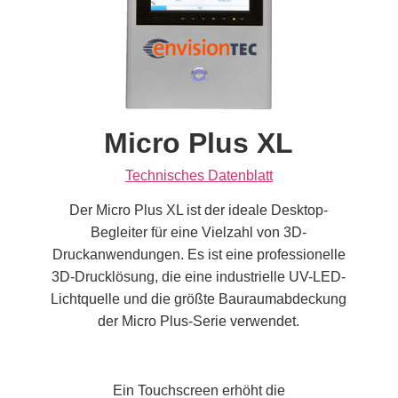
Micro Plus XL
Technisches Datenblatt
Der Micro Plus XL ist der ideale Desktop-
Begleiter für eine Vielzahl von 3D-
Druckanwendungen. Es ist eine professionelle
3D-Drucklösung, die eine industrielle UV-LED-
Lichtquelle und die größte Bauraumabdeckung
der Micro Plus-Serie verwendet.
Ein Touchscreen erhöht die