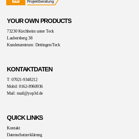
YOUR OWN PRODUCTS
73230 Kirchheim unter Teck
Laubersberg 38
Kundenzentrum: Dettingen/Teck
KONTAKTDATEN
T: 07021-9348212
Mobil: 0162-8960936
Mail: mail@yop3d.de
QUICK LINKS
Kontakt
Datenschutzerklärung