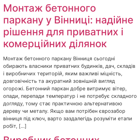
Монтаж бетонного
паркану у Вінниці: надійне
рішення для приватних і
комерційних ділянок
Монтаж бетонного паркану Вінниця сьогодні
обирають власники приватних будинків, дач, складів
і виробничих територій, яким важливі міцність,
довговічність та акуратний зовнішній вигляд
огорожі. Бетонний паркан добре витримує вітер,
опади, перепади температур і не потребує складного
догляду, тому стає практичною альтернативою
дереву чи металу. Якщо вам потрібен єврозабор
вінниця під ключ, варто заздалегідь розуміти етапи
робіт, […]