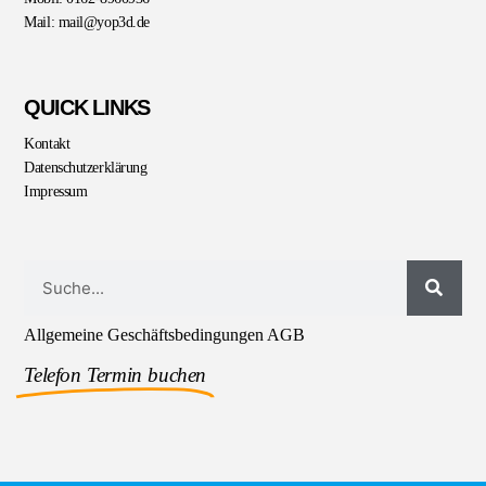
Mail: mail@yop3d.de
QUICK LINKS
Kontakt
Datenschutzerklärung
Impressum
Allgemeine Geschäftsbedingungen AGB
Telefon Termin buchen