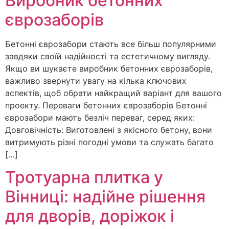
Виробник бетонних
єврозаборів
Бетонні єврозабори стають все більш популярними
завдяки своїй надійності та естетичному вигляду.
Якщо ви шукаєте виробник бетонних єврозаборів,
важливо звернути увагу на кілька ключових
аспектів, щоб обрати найкращий варіант для вашого
проекту. Переваги бетонних єврозаборів Бетонні
єврозабори мають безліч переваг, серед яких:
Довговічність: Виготовлені з якісного бетону, вони
витримують різні погодні умови та служать багато
[…]
Тротуарна плитка у
Вінниці: надійне рішення
для дворів, доріжок і