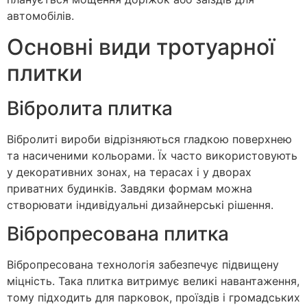
автомобілів.
Основні види тротуарної
плитки
Вібролитa плитка
Вібролиті вироби відрізняються гладкою поверхнею
та насиченими кольорами. Їх часто використовують
у декоративних зонах, на терасах і у дворах
приватних будинків. Завдяки формам можна
створювати індивідуальні дизайнерські рішення.
Вібропресована плитка
Вібропресована технологія забезпечує підвищену
міцність. Така плитка витримує великі навантаження,
тому підходить для парковок, проїздів і громадських