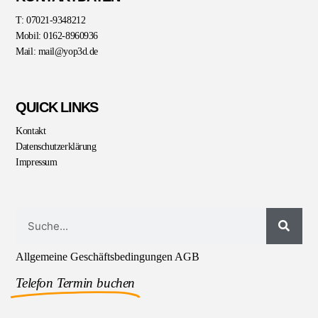
T: 07021-9348212
Mobil: 0162-8960936
Mail: mail@yop3d.de
QUICK LINKS
Kontakt
Datenschutzerklärung
Impressum
Allgemeine Geschäftsbedingungen AGB
Telefon Termin buchen