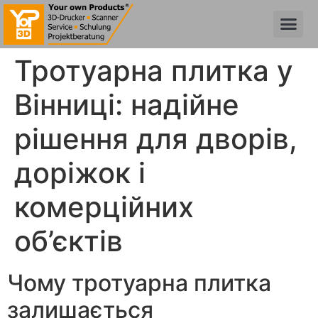
Тротуарна плитка у
Вінниці: надійне
рішення для дворів,
доріжок і
комерційних
об’єктів
Чому тротуарна плитка
залишається