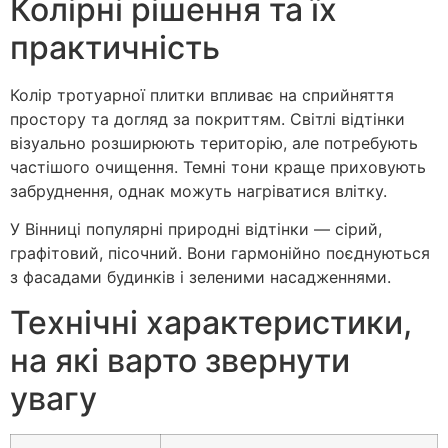
Колірні рішення та їх
практичність
Колір тротуарної плитки впливає на сприйняття
простору та догляд за покриттям. Світлі відтінки
візуально розширюють територію, але потребують
частішого очищення. Темні тони краще приховують
забруднення, однак можуть нагріватися влітку.
У Вінниці популярні природні відтінки — сірий,
графітовий, пісочний. Вони гармонійно поєднуються
з фасадами будинків і зеленими насадженнями.
Технічні характеристики,
на які варто звернути
увагу