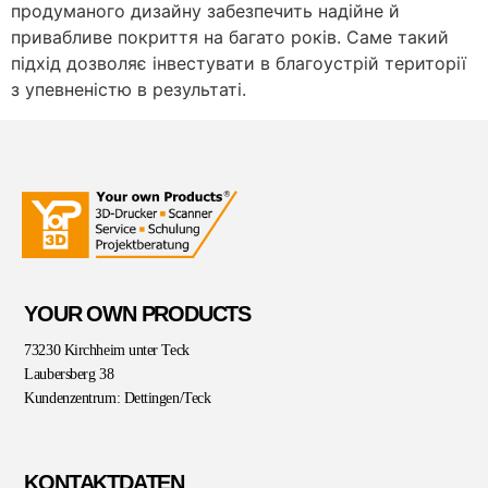
продуманого дизайну забезпечить надійне й
привабливе покриття на багато років. Саме такий
підхід дозволяє інвестувати в благоустрій території
з упевненістю в результаті.
YOUR OWN PRODUCTS
73230 Kirchheim unter Teck
Laubersberg 38
Kundenzentrum: Dettingen/Teck
KONTAKTDATEN