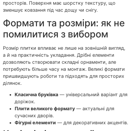
просторів. Поверхня має шорстку текстуру, що
зменшує ковзання під час дощу чи снігу.
Формати та розміри: як не
помилитися з вибором
Розмір плитки впливає не лише на зовнішній вигляд,
а й на практичність укладання. Дрібні елементи
дозволяють створювати складні орнаменти, але
потребують більше часу на монтаж. Великі формати
пришвидшують роботи та підходять для просторих
ділянок.
Класична бруківка
— універсальний варіант для
доріжок.
Плити великого формату
— актуальні для
сучасних дворів.
Фігурні елементи
— для декоративних акцентів.