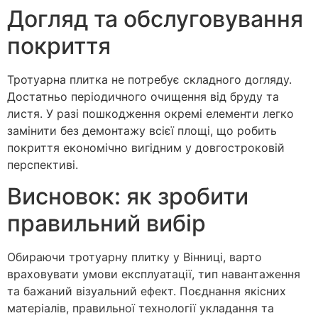
Догляд та обслуговування
покриття
Тротуарна плитка не потребує складного догляду.
Достатньо періодичного очищення від бруду та
листя. У разі пошкодження окремі елементи легко
замінити без демонтажу всієї площі, що робить
покриття економічно вигідним у довгостроковій
перспективі.
Висновок: як зробити
правильний вибір
Обираючи тротуарну плитку у Вінниці, варто
враховувати умови експлуатації, тип навантаження
та бажаний візуальний ефект. Поєднання якісних
матеріалів, правильної технології укладання та