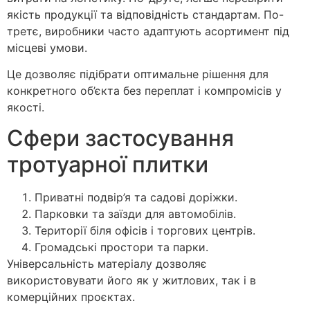
якість продукції та відповідність стандартам. По-
третє, виробники часто адаптують асортимент під
місцеві умови.
Це дозволяє підібрати оптимальне рішення для
конкретного об’єкта без переплат і компромісів у
якості.
Сфери застосування
тротуарної плитки
Приватні подвір’я та садові доріжки.
Парковки та заїзди для автомобілів.
Території біля офісів і торгових центрів.
Громадські простори та парки.
Універсальність матеріалу дозволяє
використовувати його як у житлових, так і в
комерційних проєктах.